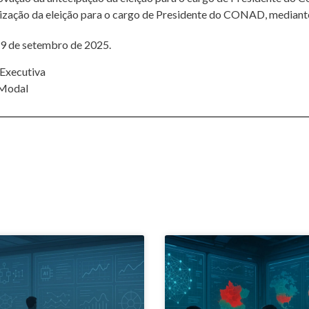
lização da eleição para o cargo de Presidente do CONAD, mediante 
 19 de setembro de 2025.
 Executiva
 Modal