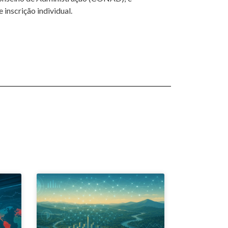
inscrição individual.