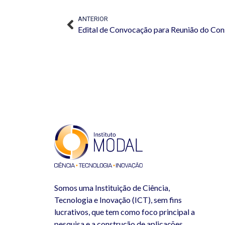
ANTERIOR
Edital de Convocação para Reunião do Con
Somos uma Instituição de Ciência,
Tecnologia e Inovação (ICT), sem fins
lucrativos, que tem como foco principal a
pesquisa e a construção de aplicações