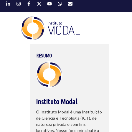
RESUMO
Instituto Modal
O Instituto Modal é uma Instituição
de Ciência e Tecnologia (ICT), de
natureza privada e sem fins
lucrativos. Nosso foco principal é a