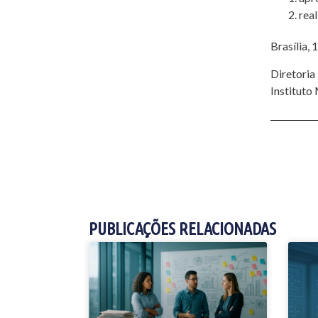
rea
Brasília,
Diretoria
Instituto
PUBLICAÇÕES RELACIONADAS