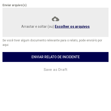
Enviar arquivo(s)
Arrastar e soltar (ou)
Escolher os arquivos
Se você tiver algum documento relevante para o relato, pode enviá-lo por
aqui.
ENVIAR RELATO DE INCIDENTE
Save as Draft