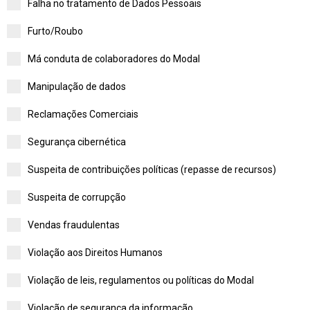
Falha no tratamento de Dados Pessoais
Furto/Roubo
Má conduta de colaboradores do Modal
Manipulação de dados
Reclamações Comerciais
Segurança cibernética
Suspeita de contribuições políticas (repasse de recursos)
Suspeita de corrupção
Vendas fraudulentas
Violação aos Direitos Humanos
Violação de leis, regulamentos ou políticas do Modal
Violação de segurança da informação