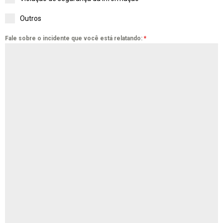
Outros
Fale sobre o incidente que você está relatando:
*