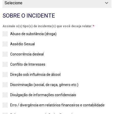
Selecione
SOBRE O INCIDENTE
Assinale o(s) tipo(s) de incidente(s) que você deseja relatar:
*
Abuso de substância (droga)
Assédio Sexual
Concorrência desleal
Conflito de Interesses
Direção sob influência de álcool
Discriminação (social, de raça, gênero etc.)
Divulgação de informações confidenciais
Erro / divergência em relatórios financeiros e contabilidade