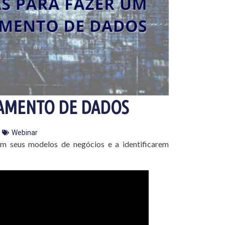
EAMENTO DE DADOS
Webinar
m seus modelos de negócios e a identificarem