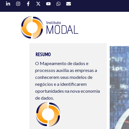
RESUMO
O Mapeamento de dados e
processos auxilia as empresas a
conhecerem seus modelos de
negócios e a identificarem
oportunidades na nova economia
de dados.