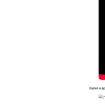
baixe a a