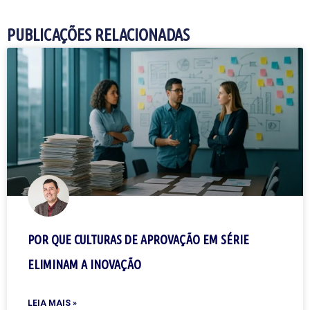
PUBLICAÇÕES RELACIONADAS
POR QUE CULTURAS DE APROVAÇÃO EM SÉRIE
ELIMINAM A INOVAÇÃO
LEIA MAIS »