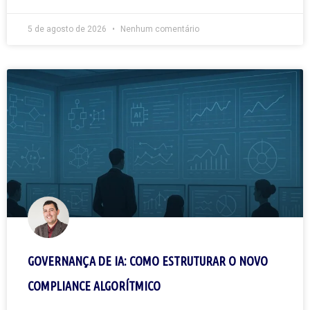
5 de agosto de 2026
Nenhum comentário
GOVERNANÇA DE IA: COMO ESTRUTURAR O NOVO
COMPLIANCE ALGORÍTMICO