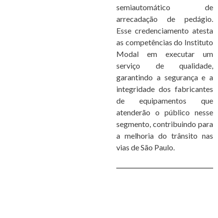
semiautomático de
arrecadação de pedágio.
Esse credenciamento atesta
as competências do Instituto
Modal em executar um
serviço de qualidade,
garantindo a segurança e a
integridade dos fabricantes
de equipamentos que
atenderão o público nesse
segmento, contribuindo para
a melhoria do trânsito nas
vias de São Paulo.