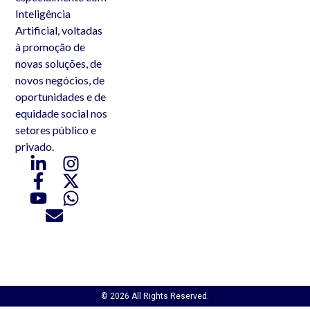
Inteligência
Artificial, voltadas
à promoção de
novas soluções, de
novos negócios, de
oportunidades e de
equidade social nos
setores público e
privado.
© 2026 All Rights Reserved.