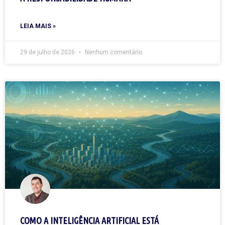
LEIA MAIS »
29 de julho de 2026
Nenhum comentário
COMO A INTELIGÊNCIA ARTIFICIAL ESTÁ