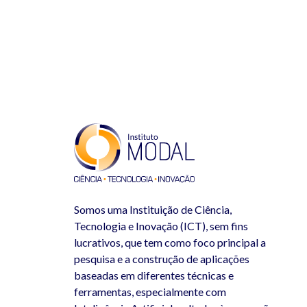
Somos uma Instituição de Ciência,
Tecnologia e Inovação (ICT), sem fins
lucrativos, que tem como foco principal a
pesquisa e a construção de aplicações
baseadas em diferentes técnicas e
ferramentas, especialmente com