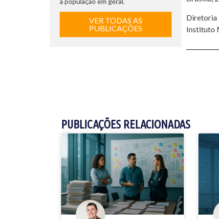
a população em geral.
Diretoria
VER TODAS AS
PUBLICAÇÕES
Instituto
PUBLICAÇÕES RELACIONADAS