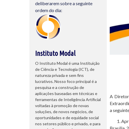
deliberarem sobre a seguinte
ordem do dia:
Instituto Modal
O Instituto Modal é uma Instituição
de Ciência e Tecnologia (ICT), de
natureza privada e sem fins
lucrativos. Nosso foco principal é a
pesquisa e a construção de
aplicações baseadas em técnicas e
A Diretor
ferramentas de Inteligência Artificial
Extraordi
voltadas à promoção de novas
a seguint
soluções, de novos negócios, de
oportunidades e de equidade social
Apr
nos setores público e privado, e para
Brasília, 