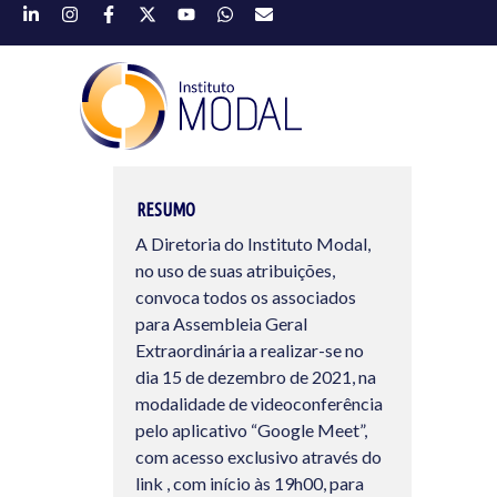
RESUMO
A Diretoria do Instituto Modal,
no uso de suas atribuições,
convoca todos os associados
para Assembleia Geral
Extraordinária a realizar-se no
dia 15 de dezembro de 2021, na
modalidade de videoconferência
pelo aplicativo “Google Meet”,
com acesso exclusivo através do
link , com início às 19h00, para