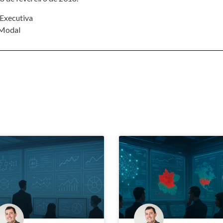
 Executiva
 Modal