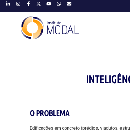
INTELIGÊN
O PROBLEMA
Edificações em concreto (prédios, viadutos, est