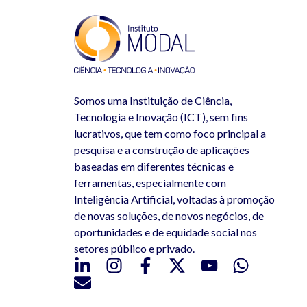
Somos uma Instituição de Ciência,
Tecnologia e Inovação (ICT), sem fins
lucrativos, que tem como foco principal a
pesquisa e a construção de aplicações
baseadas em diferentes técnicas e
ferramentas, especialmente com
Inteligência Artificial, voltadas à promoção
de novas soluções, de novos negócios, de
oportunidades e de equidade social nos
setores público e privado.