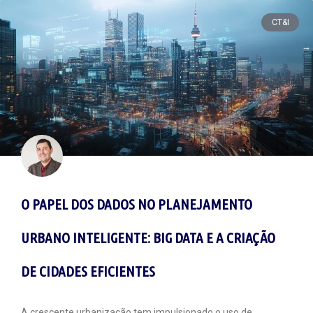
CT&I
O PAPEL DOS DADOS NO PLANEJAMENTO
URBANO INTELIGENTE: BIG DATA E A CRIAÇÃO
DE CIDADES EFICIENTES
A crescente urbanização tem impulsionado o uso de