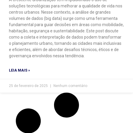
soluções tecnológicas para melhorar a qualidade de vida nos
centros urbanos. Nesse contexto, a análise de grandes
volumes de dados (big data) surge como uma ferramenta
fundamental para guiar decisões em áreas como mobilidade,
habitação, segurança e sustentabilidade. Este post discute
como a coleta e interpretação de dados podem transformar
o planejamento urbano, tornando as cidades mais inclusivas
e eficientes, além de abordar desafios técnicos, éticos e de
governança envolvidos nessa tendência.
LEIA MAIS »
25 de fevereiro de 2025
Nenhum comentário