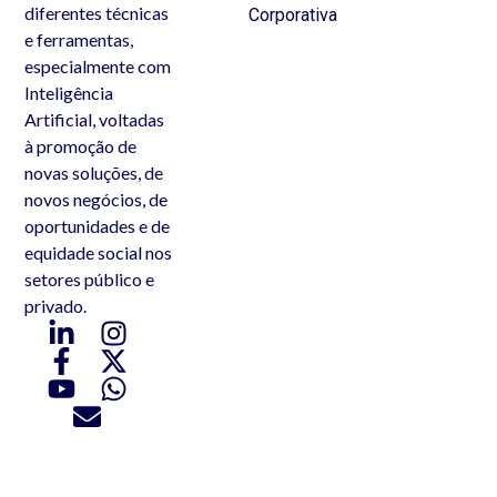
diferentes técnicas
Corporativa
e ferramentas,
especialmente com
Inteligência
Artificial, voltadas
à promoção de
novas soluções, de
novos negócios, de
oportunidades e de
equidade social nos
setores público e
privado.