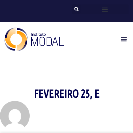
FEVEREIRO 25, E