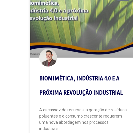
BIOMIMÉTICA, INDÚSTRIA 4.0 E A
PRÓXIMA REVOLUÇÃO INDUSTRIAL
A escassez de recursos, a geração de resíduos
poluentes e o consumo crescente requerem
uma nova abordagem nos processos
industriais.