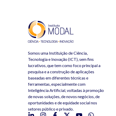
Somos uma Instituição de Ciência,
Tecnologia e Inovação (ICT), sem fins
lucrativos, que tem como foco principal a
pesquisa e a construção de aplicações
baseadas em diferentes técnicas e
ferramentas, especialmente com
Inteligência Artificial, voltadas à promoção
de novas soluções, de novos negócios, de
oportunidades e de equidade social nos
setores público e privado.