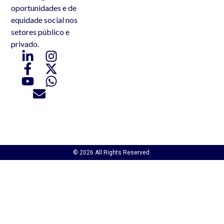
oportunidades e de
equidade social nos
setores público e
privado.
© 2026 All Rights Reserved.