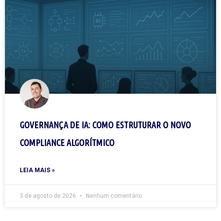
GOVERNANÇA DE IA: COMO ESTRUTURAR O NOVO
COMPLIANCE ALGORÍTMICO
LEIA MAIS »
3 de agosto de 2026
Nenhum comentário