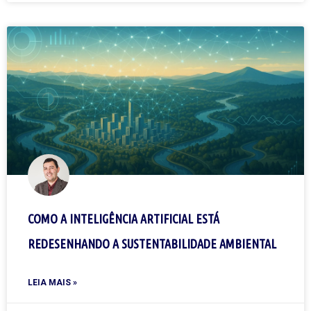
COMO A INTELIGÊNCIA ARTIFICIAL ESTÁ
REDESENHANDO A SUSTENTABILIDADE AMBIENTAL
LEIA MAIS »