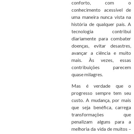
conforto, com o
conhecimento acessível de
uma maneira nunca vista na
história de qualquer país. A
tecnologia contribui
diariamente para combater
doenças, evitar desastres,
avançar a ciência e muito
mais. Às vezes, essas
contribuições parecem
quase milagres.
Mas é verdade que o
progresso sempre tem seu
custo. A mudança, por mais
que seja benéfica, carrega
transformações que
penalizam alguns para a
melhoria da vida de muitos –