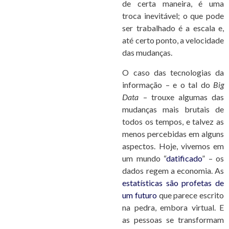
de certa maneira, é uma
troca inevitável; o que pode
ser trabalhado é a escala e,
até certo ponto, a velocidade
das mudanças.
O caso das tecnologias da
informação – e o tal do
Big
Data
– trouxe algumas das
mudanças mais brutais de
todos os tempos, e talvez as
menos percebidas em alguns
aspectos. Hoje, vivemos em
um mundo “
datificado
” – os
dados regem a economia. As
estatísticas são profetas de
um futuro
que parece escrito
na pedra, embora virtual. E
as pessoas se transformam