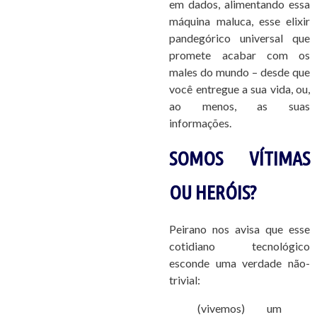
em dados, alimentando essa
máquina maluca, esse elixir
pandegórico universal que
promete acabar com os
males do mundo – desde que
você entregue a sua vida, ou,
ao menos, as suas
informações.
SOMOS VÍTIMAS
OU HERÓIS?
Peirano nos avisa que esse
cotidiano tecnológico
esconde uma verdade não-
trivial:
(vivemos) um