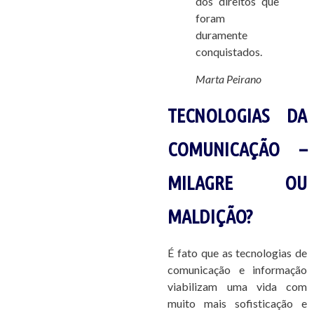
dos direitos que
foram
duramente
conquistados.
Marta Peirano
TECNOLOGIAS DA
COMUNICAÇÃO –
MILAGRE OU
MALDIÇÃO?
É fato que as tecnologias de
comunicação e informação
viabilizam uma vida com
muito mais sofisticação e