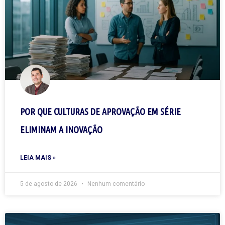
POR QUE CULTURAS DE APROVAÇÃO EM SÉRIE
ELIMINAM A INOVAÇÃO
LEIA MAIS »
5 de agosto de 2026
Nenhum comentário