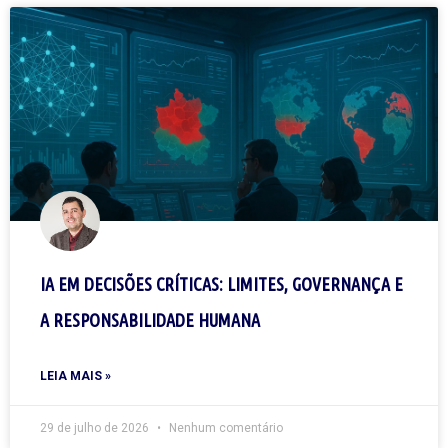
IA EM DECISÕES CRÍTICAS: LIMITES, GOVERNANÇA E
A RESPONSABILIDADE HUMANA
LEIA MAIS »
29 de julho de 2026
Nenhum comentário