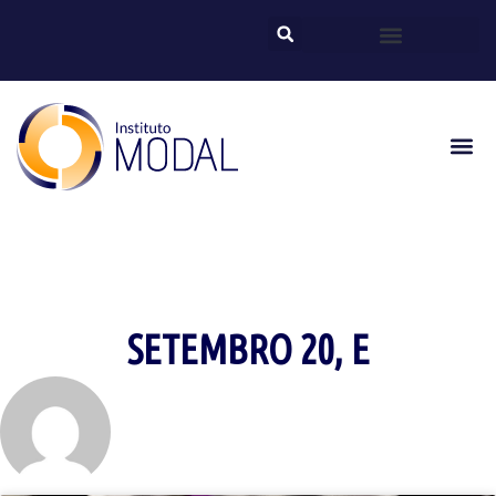
SETEMBRO 20, E