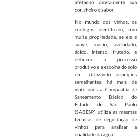
afetando diretamente sua
cor, cheiro e sabor.
No mundo dos vinhos, os
enólogos identificam, com
muita propriedade, se ele é
suave, macio, aveludado,
ácido, intenso, frutado, e
definem o processo
produtivo e a escolha do solo
etc.. Utilizando princípios
semelhantes, há mais de
vinte anos a Companhia de
Saneamento Básico do
Estado de São Paulo
(SABESP) utiliza as mesmas
técnicas de degustação de
vinhos para analisar a
qualidade da água.