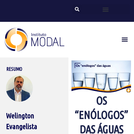
RESUMO
OS
“ENÓLOGOS”
Welington
Evangelista
DAS ÁGUAS