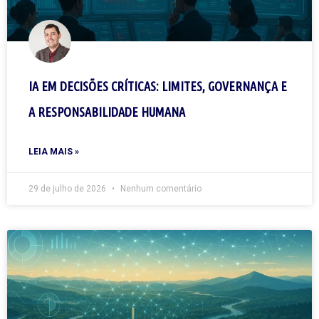
IA EM DECISÕES CRÍTICAS: LIMITES, GOVERNANÇA E
A RESPONSABILIDADE HUMANA
LEIA MAIS »
29 de julho de 2026
Nenhum comentário