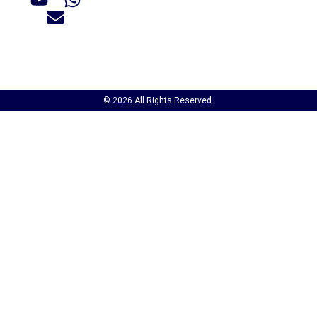
© 2026 All Rights Reserved.