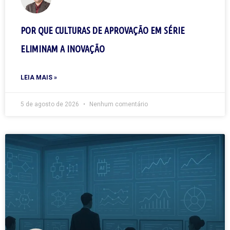
POR QUE CULTURAS DE APROVAÇÃO EM SÉRIE
ELIMINAM A INOVAÇÃO
LEIA MAIS »
5 de agosto de 2026
Nenhum comentário