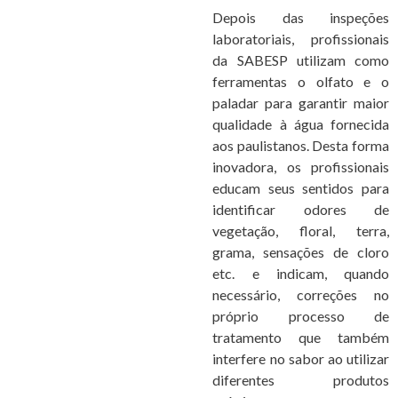
Depois das inspeções
laboratoriais, profissionais
da SABESP utilizam como
ferramentas o olfato e o
paladar para garantir maior
qualidade à água fornecida
aos paulistanos. Desta forma
inovadora, os profissionais
educam seus sentidos para
identificar odores de
vegetação, floral, terra,
grama, sensações de cloro
etc. e indicam, quando
necessário, correções no
próprio processo de
tratamento que também
interfere no sabor ao utilizar
diferentes produtos