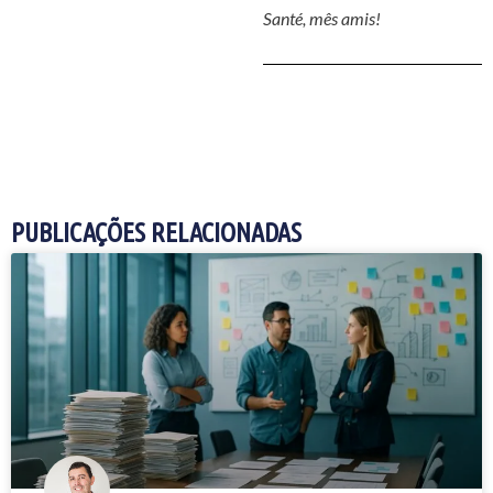
Santé, mês amis!
PUBLICAÇÕES RELACIONADAS