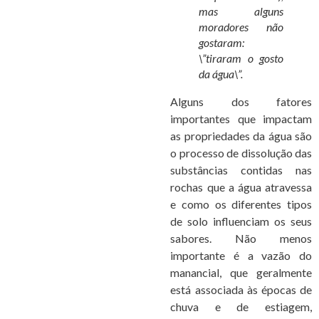
mas alguns
moradores não
gostaram:
\”tiraram o gosto
da água\”.
Alguns dos fatores
importantes que impactam
as propriedades da água são
o processo de dissolução das
substâncias contidas nas
rochas que a água atravessa
e como os diferentes tipos
de solo influenciam os seus
sabores. Não menos
importante é a vazão do
manancial, que geralmente
está associada às épocas de
chuva e de estiagem,