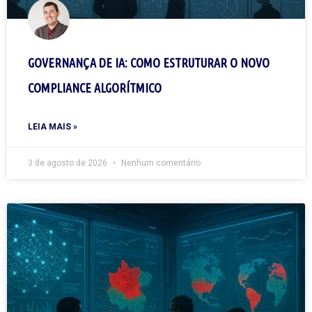
GOVERNANÇA DE IA: COMO ESTRUTURAR O NOVO
COMPLIANCE ALGORÍTMICO
LEIA MAIS »
3 de agosto de 2026
Nenhum comentário