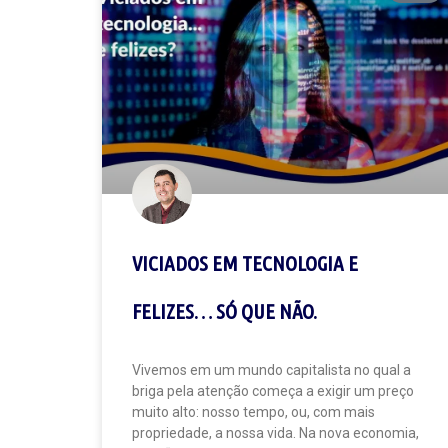
VICIADOS EM TECNOLOGIA E
FELIZES… SÓ QUE NÃO.
Vivemos em um mundo capitalista no qual a
briga pela atenção começa a exigir um preço
muito alto: nosso tempo, ou, com mais
propriedade, a nossa vida. Na nova economia,