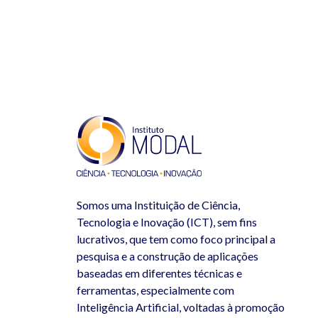
Somos uma Instituição de Ciência,
Tecnologia e Inovação (ICT), sem fins
lucrativos, que tem como foco principal a
pesquisa e a construção de aplicações
baseadas em diferentes técnicas e
ferramentas, especialmente com
Inteligência Artificial, voltadas à promoção