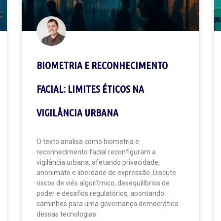
BIOMETRIA E RECONHECIMENTO
FACIAL: LIMITES ÉTICOS NA
VIGILÂNCIA URBANA
O texto analisa como biometria e
reconhecimento facial reconfiguram a
vigilância urbana, afetando privacidade,
anonimato e liberdade de expressão. Discute
riscos de viés algorítmico, desequilíbrios de
poder e desafios regulatórios, apontando
caminhos para uma governança democrática
dessas tecnologias.