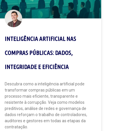
INTELIGÊNCIA ARTIFICIAL NAS
COMPRAS PÚBLICAS: DADOS,
INTEGRIDADE E EFICIÊNCIA
Descubra como a inteligência artificial pode
transformar compras públicas em um
processo mais eficiente, transparente e
resistente à corrupção. Veja como modelos
preditivos, análise de redes e governança de
dados reforçam o trabalho de controladores,
auditores e gestores em todas as etapas da
contratação.