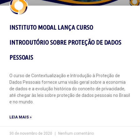
INSTITUTO MODAL LANÇA CURSO
INTRODUTÓRIO SOBRE PROTEÇÃO DE DADOS
PESSOAIS
O curso de Contextualização e Introdução à Proteção de
Dados Pessoais fornece uma visão geral sobre a economia
de dados e a evolução histórica do conceito de privacidade,
até chegar às leis sobre proteção de dados pessoais no Brasil
e no mundo.
LEIA MAIS »
30 de novembro de 2020
Nenhum comentário