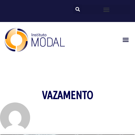
VAZAMENTO