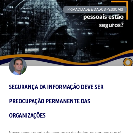
PRIVACIDADE E DADOS PESSOAIS
SEGURANÇA DA INFORMAÇÃO DEVE SER
PREOCUPAÇÃO PERMANENTE DAS
ORGANIZAÇÕES
Nesse novo mundo da economia de dados, os perigos que já