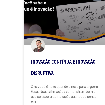
INOVAÇÃO CONTÍNUA E INOVAÇÃO
DISRUPTIVA
O novo só é novo quando é novo para alguém.
Essas duas afirmações demonstram bem o
que se espera da inovação quando se pensa
em