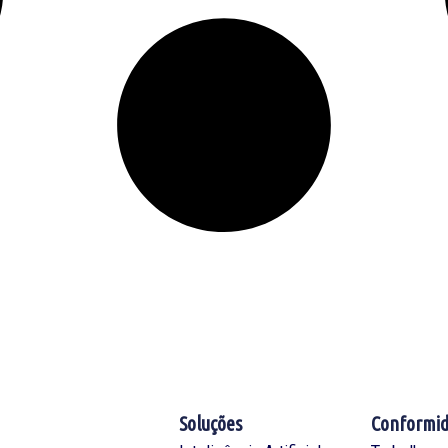
Soluções
Conformi