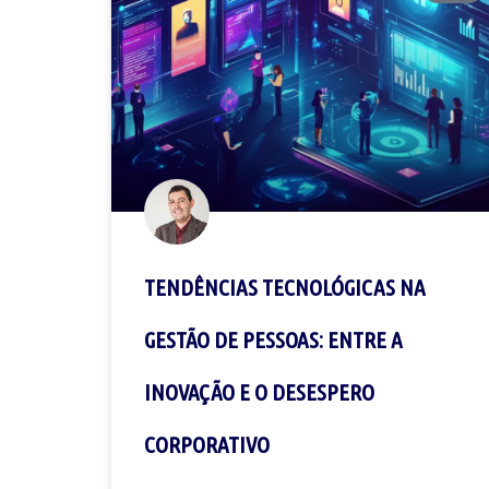
TENDÊNCIAS TECNOLÓGICAS NA
GESTÃO DE PESSOAS: ENTRE A
INOVAÇÃO E O DESESPERO
CORPORATIVO