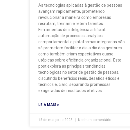
As tecnologias aplicadas à gestão de pessoas
avançam rapidamente, prometendo
revolucionar a maneira como empresas
recrutam, treinam e retêm talentos.
Ferramentas de inteligência artificial,
automação de processos, analytics
comportamental e plataformas integradas não
só prometem facilitar o dia a dia dos gestores
como também criam expectativas quase
utópicas sobre eficiência organizacional. Este
post explora as principais tendências
tecnológicas no setor de gestão de pessoas,
discutindo benefícios reais, desafios éticos e
técnicos e, claro, separando promessas
exageradas de resultados efetivos.
LEIA MAIS »
18 de março de 2025
Nenhum comentário