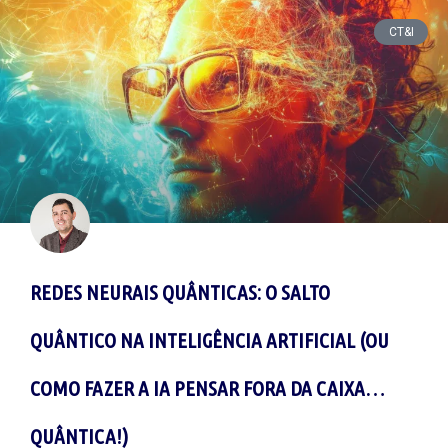
CT&I
REDES NEURAIS QUÂNTICAS: O SALTO
QUÂNTICO NA INTELIGÊNCIA ARTIFICIAL (OU
COMO FAZER A IA PENSAR FORA DA CAIXA…
QUÂNTICA!)