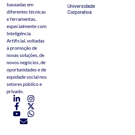
baseadas em
Universidade
diferentes técnicas
Corporativa
e ferramentas,
especialmente com
Inteligência
Artificial, voltadas
à promoção de
novas soluções, de
novos negócios, de
oportunidades e de
equidade social nos
setores público e
privado.