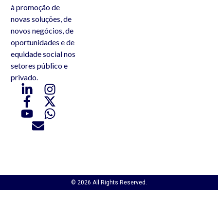
à promoção de
novas soluções, de
novos negócios, de
oportunidades e de
equidade social nos
setores público e
privado.
© 2026 All Rights Reserved.