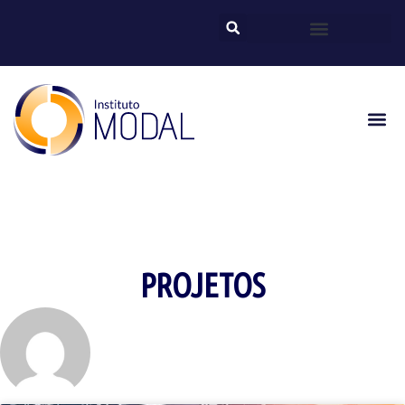
PROJETOS