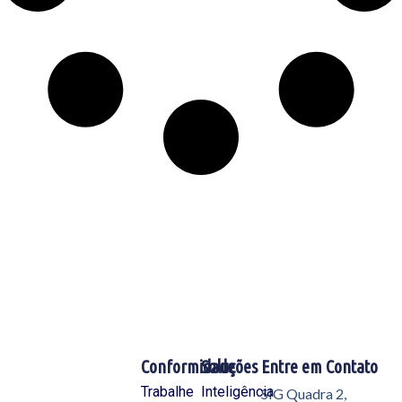
Conformidade
Soluções
Entre em Contato
Trabalhe
Inteligência
SIG Quadra 2,