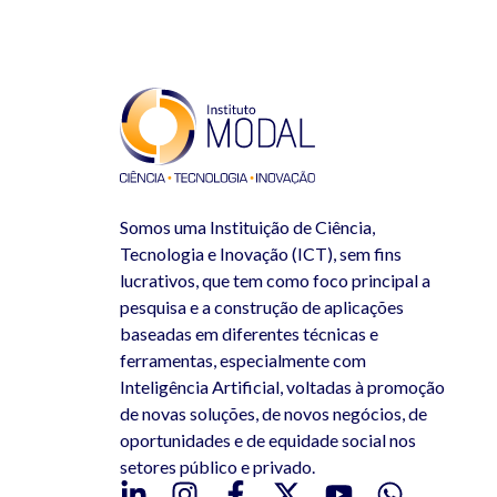
Somos uma Instituição de Ciência,
Tecnologia e Inovação (ICT), sem fins
lucrativos, que tem como foco principal a
pesquisa e a construção de aplicações
baseadas em diferentes técnicas e
ferramentas, especialmente com
Inteligência Artificial, voltadas à promoção
de novas soluções, de novos negócios, de
oportunidades e de equidade social nos
setores público e privado.