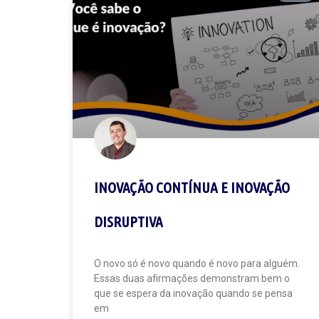
INOVAÇÃO CONTÍNUA E INOVAÇÃO
DISRUPTIVA
O novo só é novo quando é novo para alguém.
Essas duas afirmações demonstram bem o
que se espera da inovação quando se pensa
em