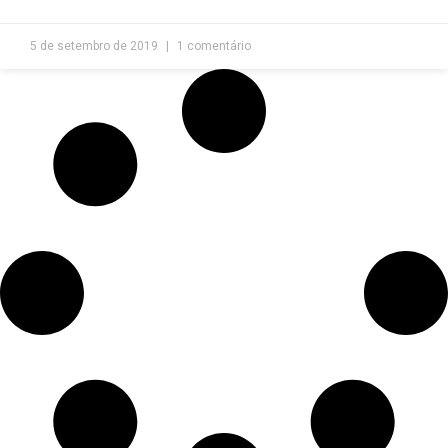
5 de setembro de 2019
1 comentário