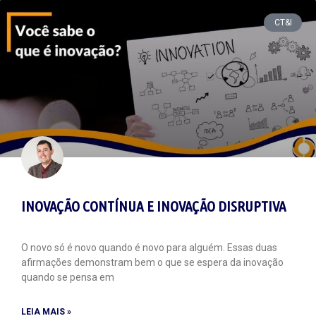
CT&I
INOVAÇÃO CONTÍNUA E INOVAÇÃO DISRUPTIVA
O novo só é novo quando é novo para alguém. Essas duas
afirmações demonstram bem o que se espera da inovação
quando se pensa em
LEIA MAIS »