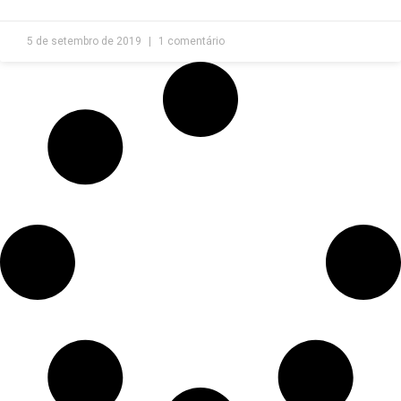
5 de setembro de 2019
1 comentário