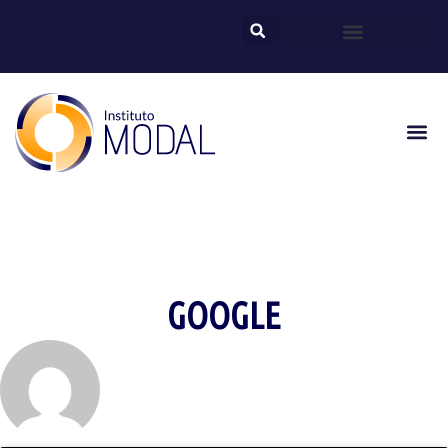
GOOGLE