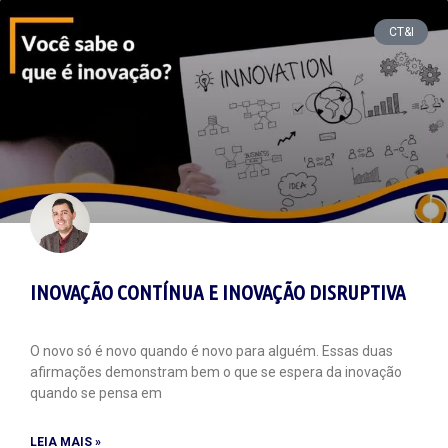
CT&I
INOVAÇÃO CONTÍNUA E INOVAÇÃO DISRUPTIVA
O novo só é novo quando é novo para alguém. Essas duas
afirmações demonstram bem o que se espera da inovação
quando se pensa em
LEIA MAIS »