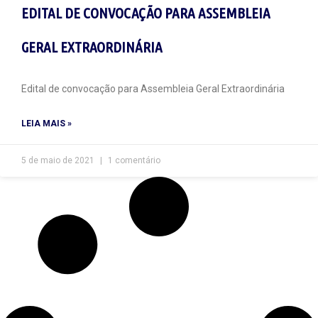
EDITAL DE CONVOCAÇÃO PARA ASSEMBLEIA
GERAL EXTRAORDINÁRIA
Edital de convocação para Assembleia Geral Extraordinária
LEIA MAIS »
5 de maio de 2021
1 comentário