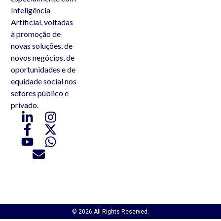
Inteligência
Artificial, voltadas
à promoção de
novas soluções, de
novos negócios, de
oportunidades e de
equidade social nos
setores público e
privado.
© 2026 All Rights Reserved.