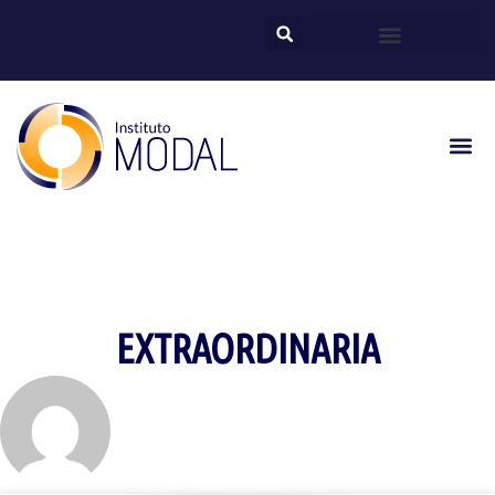
EXTRAORDINARIA