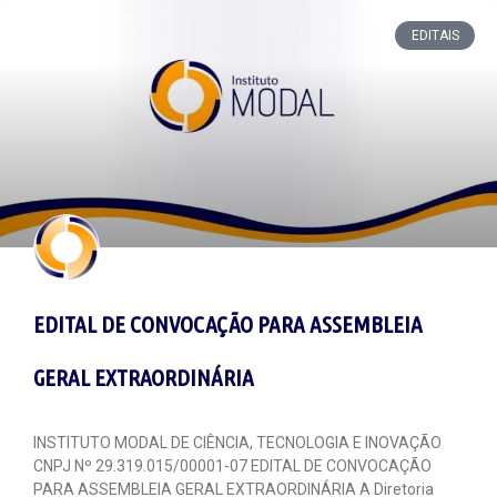
EDITAIS
EDITAL DE CONVOCAÇÃO PARA ASSEMBLEIA
GERAL EXTRAORDINÁRIA
INSTITUTO MODAL DE CIÊNCIA, TECNOLOGIA E INOVAÇÃO
CNPJ Nº 29.319.015/00001-07 EDITAL DE CONVOCAÇÃO
PARA ASSEMBLEIA GERAL EXTRAORDINÁRIA A Diretoria