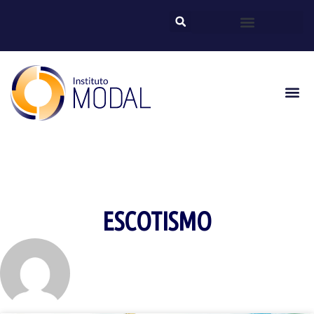
ESCOTISMO