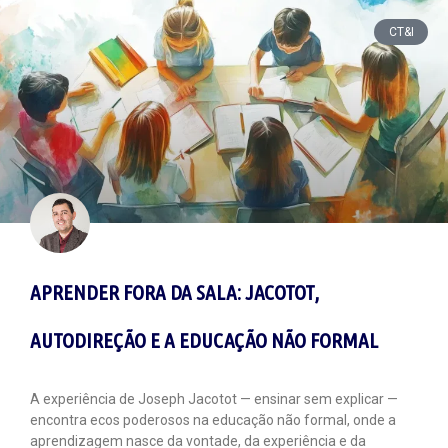
CT&I
APRENDER FORA DA SALA: JACOTOT,
AUTODIREÇÃO E A EDUCAÇÃO NÃO FORMAL
A experiência de Joseph Jacotot — ensinar sem explicar —
encontra ecos poderosos na educação não formal, onde a
aprendizagem nasce da vontade, da experiência e da