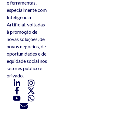
e ferramentas,
especialmente com
Inteligência
Artificial, voltadas
à promoção de
novas soluções, de
novos negócios, de
oportunidades e de
equidade social nos
setores público e
privado.