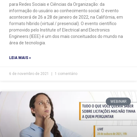
para Redes Sociais e Ciências da Organização: da
informação do usuário ao conhecimento social. O evento
acontecerá de 26 a 28 de janeiro de 2022, na Califórnia, em
formato híbrido (virtual / presencial). O evento científico
promovido pelo Institute of Electrical and Electronics
Engineers (IEEE) é um dos mais conceituados do mundo na
área de tecnologia.
LEIA MAIS »
6 de novembro de 2021
1 comentário
WEBINAR