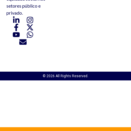
setores público e
privado.
© 2026 All Rights Reserved.