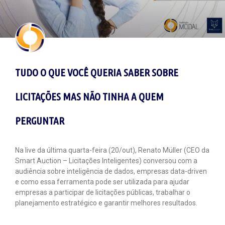
TUDO O QUE VOCÊ QUERIA SABER SOBRE
LICITAÇÕES MAS NÃO TINHA A QUEM
PERGUNTAR
Na live da última quarta-feira (20/out), Renato Müller (CEO da
Smart Auction – Licitações Inteligentes) conversou com a
audiência sobre inteligência de dados, empresas data-driven
e como essa ferramenta pode ser utilizada para ajudar
empresas a participar de licitações públicas, trabalhar o
planejamento estratégico e garantir melhores resultados.