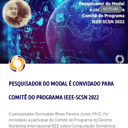
NOTÍCIAS
PESQUISADOR DO MODAL É CONVIDADO PARA
COMITÊ DO PROGRAMA IEEE-SCSN 2022
O pesquisador Romualdo Alves Pereira Junior, Ph.D., for
convidado a participar do Comitê de Programa do Décimo
Workshop Internacional IEEE sobre Computação Semântica