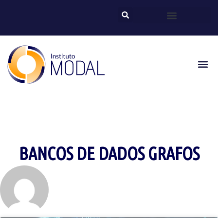
BANCOS DE DADOS GRAFOS