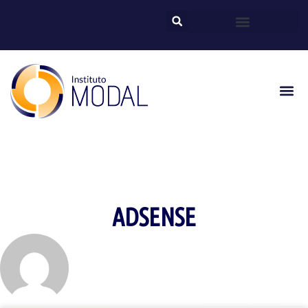
ADSENSE