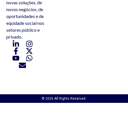
novas soluções, de
novos negócios, de
oportunidades e de
equidade social nos
setores público e
privado.
© 2026 All Rights Reserved.