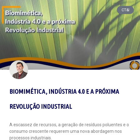
CT&I
BIOMIMÉTICA, INDÚSTRIA 4.0 E A PRÓXIMA
REVOLUÇÃO INDUSTRIAL
A escassez de recursos, a geração de resíduos poluentes e o
consumo crescente requerem uma nova abordagem nos
processos industriais.