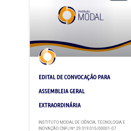
EDITAL DE CONVOCAÇÃO PARA
ASSEMBLEIA GERAL
EXTRAORDINÁRIA
INSTITUTO MODAL DE CIÊNCIA, TECNOLOGIA E
INOVAÇÃO CNPJ Nº 29.319.015/00001-07