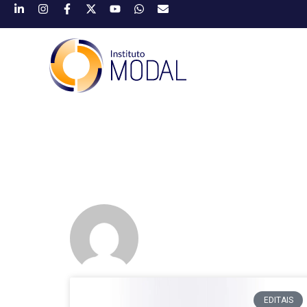
EDITAIS