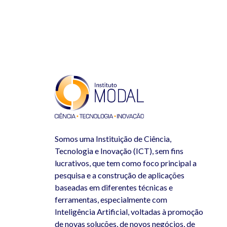
Somos uma Instituição de Ciência,
Tecnologia e Inovação (ICT), sem fins
lucrativos, que tem como foco principal a
pesquisa e a construção de aplicações
baseadas em diferentes técnicas e
ferramentas, especialmente com
Inteligência Artificial, voltadas à promoção
de novas soluções, de novos negócios, de