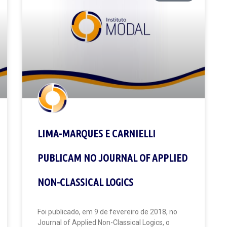
LIMA-MARQUES E CARNIELLI
PUBLICAM NO JOURNAL OF APPLIED
NON-CLASSICAL LOGICS
Foi publicado, em 9 de fevereiro de 2018, no
Journal of Applied Non-Classical Logics, o