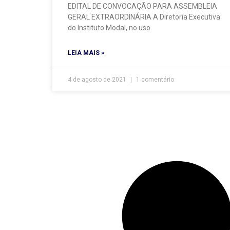
EDITAL DE CONVOCAÇÃO PARA ASSEMBLEIA
GERAL EXTRAORDINÁRIA A Diretoria Executiva
do Instituto Modal, no uso
LEIA MAIS »
4 de agosto de 2021
1 comentário