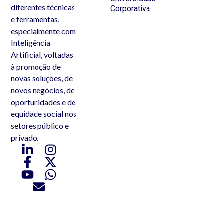
diferentes técnicas
Corporativa
e ferramentas,
especialmente com
Inteligência
Artificial, voltadas
à promoção de
novas soluções, de
novos negócios, de
oportunidades e de
equidade social nos
setores público e
privado.