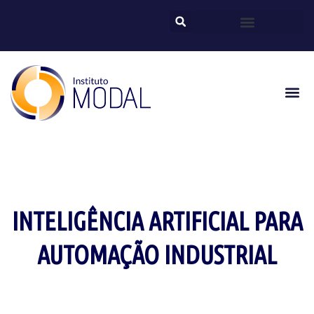
INTELIGÊNCIA ARTIFICIAL PARA
AUTOMAÇÃO INDUSTRIAL