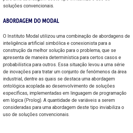
soluções convencionais.
ABORDAGEM DO MODAL
O Instituto Modal utilizou uma combinação de abordagens de
inteligência artificial simbólica e conexionista para a
construção da melhor solução para o problema, que se
apresenta de maneira determinística para certos casos e
probabilística para outros. Essa situação levou a uma série
de inovações para tratar um conjunto de fenômenos da área
industrial, dentre as quais se destaca uma abordagem
ontológica acoplada ao desenvolvimento de soluções
específicas, implementadas em linguagem de programação
em lógica (Prolog). A quantidade de variáveis a serem
consideradas para uma abordagem deste tipo inviabiliza o
uso de soluções convencionais.