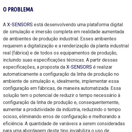
O PROBLEMA
A
X-SENSORS
está desenvolvendo uma plataforma digital
de simulação e imersão completa em realidade aumentada
de ambientes de produção industrial. Esses ambientes
requerem a digitalização e a renderização da planta industrial
real (fábrica) e de todos os equipamentos de produção,
incluindo suas especificações técnicas. A partir dessas
especificações, a proposta da
X-SENSORS
é realizar
automaticamente a configuração da linha de produção no
ambiente de simulação e, idealmente, implementar essa
configuração em fábricas, de maneira automatizada. Essa
solução tem o potencial de reduzir o tempo necessário à
configuração da linha de produção e, consequentemente,
aumentar a produtividade da indústria, reduzindo o tempo
ocioso, eliminando erros de configuração e melhorando a
eficiência. A quantidade de variáveis a serem consideradas
para uma abordagem deste tipo inviabiliza o uso de