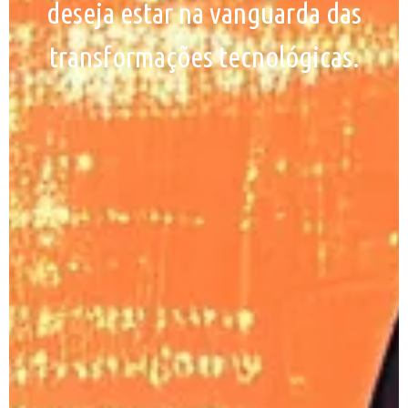
deseja estar na vanguarda das
transformações tecnológicas.