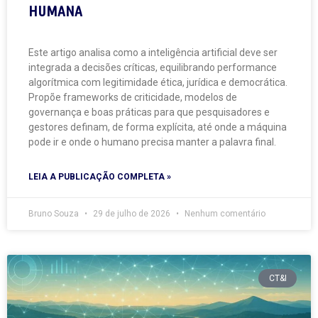
HUMANA
Este artigo analisa como a inteligência artificial deve ser
integrada a decisões críticas, equilibrando performance
algorítmica com legitimidade ética, jurídica e democrática.
Propõe frameworks de criticidade, modelos de
governança e boas práticas para que pesquisadores e
gestores definam, de forma explícita, até onde a máquina
pode ir e onde o humano precisa manter a palavra final.
LEIA A PUBLICAÇÃO COMPLETA »
Bruno Souza
29 de julho de 2026
Nenhum comentário
CT&I