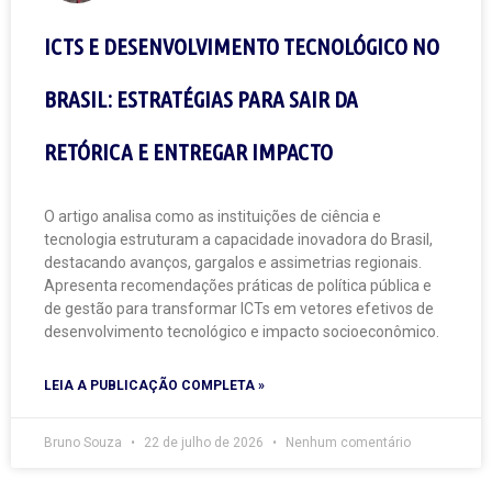
ICTS E DESENVOLVIMENTO TECNOLÓGICO NO
BRASIL: ESTRATÉGIAS PARA SAIR DA
RETÓRICA E ENTREGAR IMPACTO
O artigo analisa como as instituições de ciência e
tecnologia estruturam a capacidade inovadora do Brasil,
destacando avanços, gargalos e assimetrias regionais.
Apresenta recomendações práticas de política pública e
de gestão para transformar ICTs em vetores efetivos de
desenvolvimento tecnológico e impacto socioeconômico.
LEIA A PUBLICAÇÃO COMPLETA »
Bruno Souza
22 de julho de 2026
Nenhum comentário