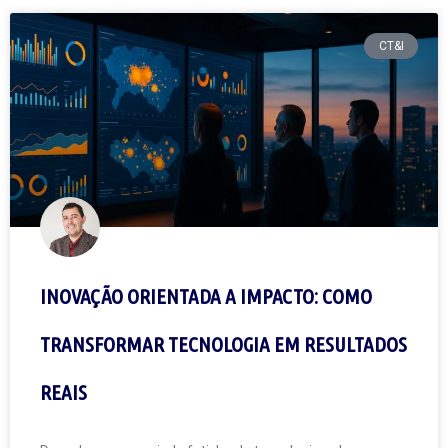
CT&I
INOVAÇÃO ORIENTADA A IMPACTO: COMO
TRANSFORMAR TECNOLOGIA EM RESULTADOS
REAIS