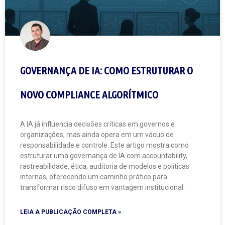
GOVERNANÇA DE IA: COMO ESTRUTURAR O
NOVO COMPLIANCE ALGORÍTMICO
A IA já influencia decisões críticas em governos e
organizações, mas ainda opera em um vácuo de
responsabilidade e controle. Este artigo mostra como
estruturar uma governança de IA com accountability,
rastreabilidade, ética, auditoria de modelos e políticas
internas, oferecendo um caminho prático para
transformar risco difuso em vantagem institucional.
LEIA A PUBLICAÇÃO COMPLETA »