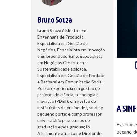
Bruno Souza
Bruno Souza é Mestre em
Engenharia de Produção,
Especialista em Gestão de
Negócios, Especialista em Inovação
e Empreendedorismo, Especialista
em Negócios Greentech -
Sustentabilidade aplicada,
Especialista em Gestão de Produto
e Bacharel em Comunicação Social.
Possui experiência em gestão de
projetos de ciência, tecnologia e
inovação (PD&I); em gestão de
A SIN
instituições de ensino de grande e
pequeno porte; e como professor
universitário para cursos de
Estamos 
graduação e pós-graduação.
oceano d
Atualmente atua como Diretor de