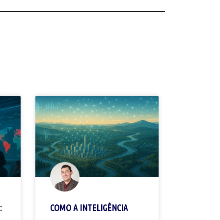
:
COMO A INTELIGÊNCIA