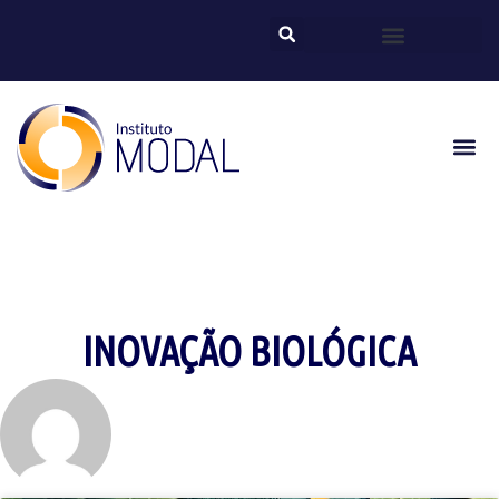
INOVAÇÃO BIOLÓGICA