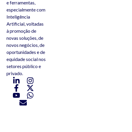
e ferramentas,
especialmente com
Inteligência
Artificial, voltadas
à promoção de
novas soluções, de
novos negócios, de
oportunidades e de
equidade social nos
setores público e
privado.