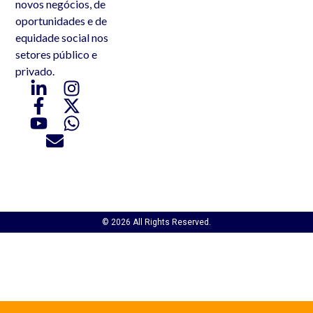
novos negócios, de
oportunidades e de
equidade social nos
setores público e
privado.
© 2026 All Rights Reserved.