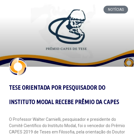
NOTÍCIAS
TESE ORIENTADA POR PESQUISADOR DO
INSTITUTO MODAL RECEBE PRÊMIO DA CAPES
O Professor Walter Carnielli, pesquisador e presidente do
Comitê Científico do Instituto Modal, foi o vencedor do Prêmio
CAPES 2019 de Teses em Filosofia, pela orientação do Doutor