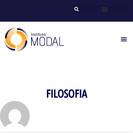
FILOSOFIA