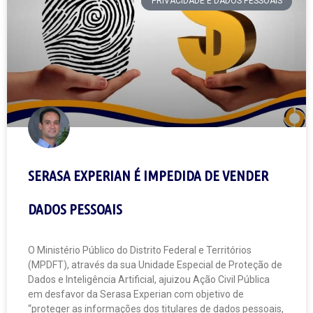
PRIVACIDADE E DADOS PESSOAIS
SERASA EXPERIAN É IMPEDIDA DE VENDER
DADOS PESSOAIS
O Ministério Público do Distrito Federal e Territórios
(MPDFT), através da sua Unidade Especial de Proteção de
Dados e Inteligência Artificial, ajuizou Ação Civil Pública
em desfavor da Serasa Experian com objetivo de
“proteger as informações dos titulares de dados pessoais,