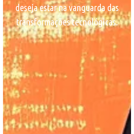
deseja estar na vanguarda das
transformações tecnológicas.