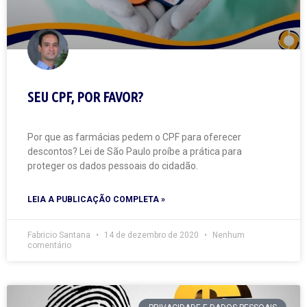
SEU CPF, POR FAVOR?
Por que as farmácias pedem o CPF para oferecer
descontos? Lei de São Paulo proíbe a prática para
proteger os dados pessoais do cidadão.
LEIA A PUBLICAÇÃO COMPLETA »
Fabricio Santana
14 de dezembro de 2020
Nenhum
comentário