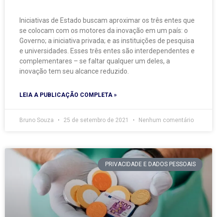
Iniciativas de Estado buscam aproximar os três entes que
se colocam com os motores da inovação em um país: o
Governo; a iniciativa privada; e as instituições de pesquisa
e universidades. Esses três entes são interdependentes e
complementares – se faltar qualquer um deles, a
inovação tem seu alcance reduzido.
LEIA A PUBLICAÇÃO COMPLETA »
Bruno Souza
25 de setembro de 2021
Nenhum comentário
PRIVACIDADE E DADOS PESSOAIS