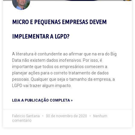
MICRO E PEQUENAS EMPRESAS DEVEM
IMPLEMENTAR A LGPD?
A literatura é contundente ao afirmar que na era do Big
Data não existem dados inofensivos. Por isso, é
importante que todos os empresários comecem a
planejar ações para o correto tratamento de dados
pessoais. Qualquer que seja o tamanho da empresa, a
LGPD vai trazer algum impacto.
LEIA A PUBLICAÇÃO COMPLETA »
Fabricio Santana
30 de novembro de 2020
Nenhum
comentário