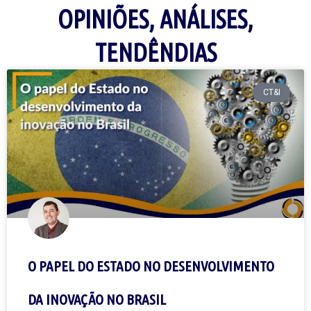
OPINIÕES, ANÁLISES,
TENDÊNDIAS
CT&I
O PAPEL DO ESTADO NO DESENVOLVIMENTO
DA INOVAÇÃO NO BRASIL