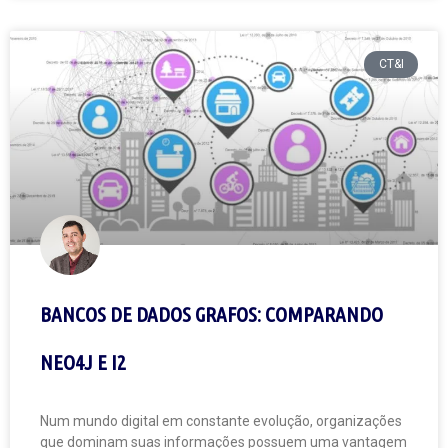
CT&I
BANCOS DE DADOS GRAFOS: COMPARANDO
NEO4J E I2
Num mundo digital em constante evolução, organizações
que dominam suas informações possuem uma vantagem