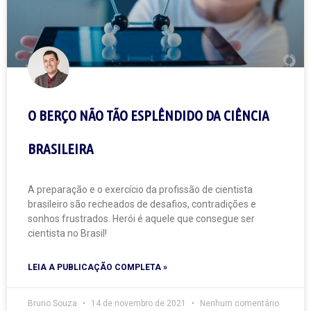
O BERÇO NÃO TÃO ESPLÊNDIDO DA CIÊNCIA
BRASILEIRA
A preparação e o exercício da profissão de cientista
brasileiro são recheados de desafios, contradições e
sonhos frustrados. Herói é aquele que consegue ser
cientista no Brasil!
LEIA A PUBLICAÇÃO COMPLETA »
Bruno Souza
14 de novembro de 2021
Nenhum comentário