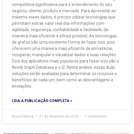
competitiva significativa para o entendimento do seu
negócio, cliente, produto e mercado. Para aproveitar ao
máximo esses dados, é preciso utilizar tecnologias que
permitam extrair valor real das informações com
agilidade, segurança, confiabilidade e facilidade, da
maneira mais eficiente e eficaz possível. As tecnologias
de grafos são uma excelente forma de fazer isso, pois
oferecem uma maneira mais eficiente de armazenar,
recuperar, manipular e visualizar dados e suas relações.
Dois dos aplicativos mais populares para fazer isso são o
Neo4j Graph Database e o i2. Nesta análise, essas duas
soluções serão avaliadas para determinar os recursos e
benefícios de cada um, bem como as desvantagens e
limitações.
LEIA A PUBLICAÇÃO COMPLETA »
Bruno Souza
21 de fevereiro de 2023
1 comentário