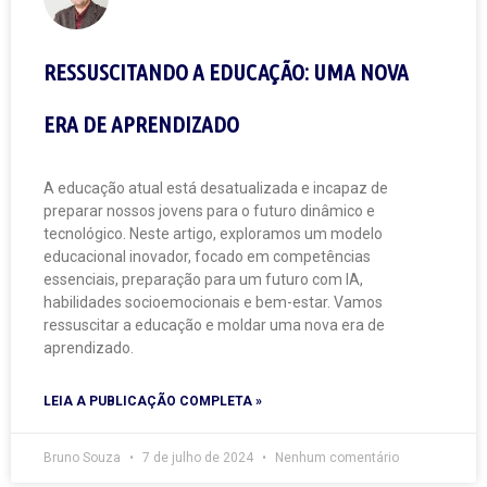
RESSUSCITANDO A EDUCAÇÃO: UMA NOVA
ERA DE APRENDIZADO
A educação atual está desatualizada e incapaz de
preparar nossos jovens para o futuro dinâmico e
tecnológico. Neste artigo, exploramos um modelo
educacional inovador, focado em competências
essenciais, preparação para um futuro com IA,
habilidades socioemocionais e bem-estar. Vamos
ressuscitar a educação e moldar uma nova era de
aprendizado.
LEIA A PUBLICAÇÃO COMPLETA »
Bruno Souza
7 de julho de 2024
Nenhum comentário