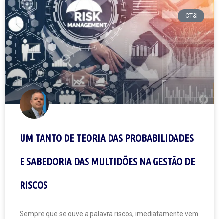
CT&I
UM TANTO DE TEORIA DAS PROBABILIDADES
E SABEDORIA DAS MULTIDÕES NA GESTÃO DE
RISCOS
Sempre que se ouve a palavra riscos, imediatamente vem