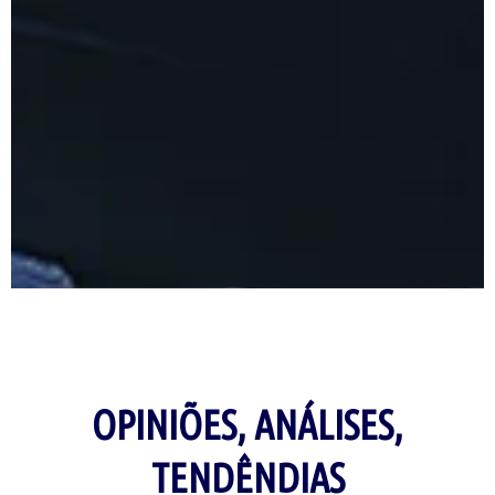
OPINIÕES, ANÁLISES,
TENDÊNDIAS