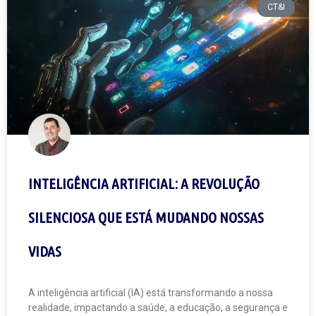
CT&I
INTELIGÊNCIA ARTIFICIAL: A REVOLUÇÃO
SILENCIOSA QUE ESTÁ MUDANDO NOSSAS
VIDAS
A inteligência artificial (IA) está transformando a nossa
realidade, impactando a saúde, a educação, a segurança e