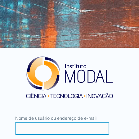
Nome de usuário ou endereço de e-mail