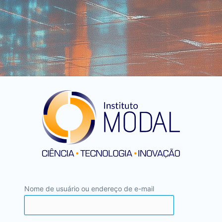
Nome de usuário ou endereço de e-mail