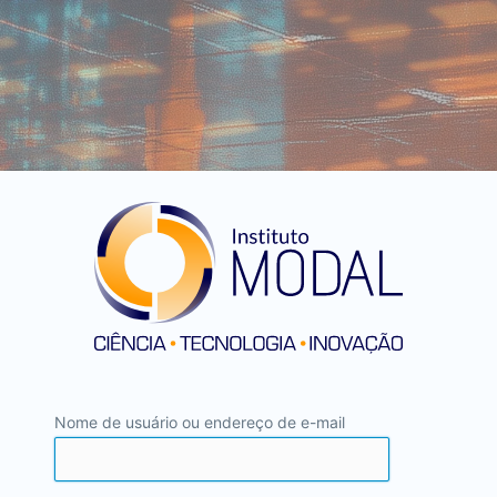
Nome de usuário ou endereço de e-mail