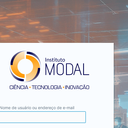
Nome de usuário ou endereço de e-mail