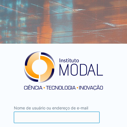
Nome de usuário ou endereço de e-mail