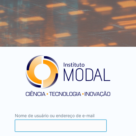
Nome de usuário ou endereço de e-mail